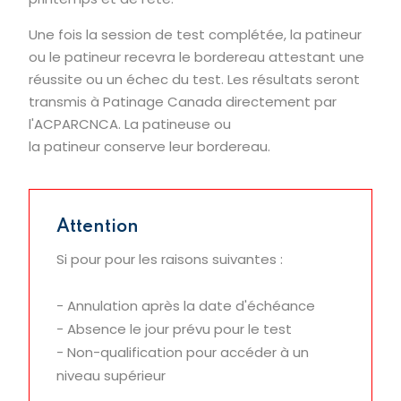
Une fois la session de test complétée, la patineur
ou le patineur recevra le bordereau attestant une
réussite ou un échec du test. Les résultats seront
transmis à Patinage Canada directement par
l'ACPARCNCA. La patineuse ou
la patineur conserve leur bordereau.
Attention
Si pour pour les raisons suivantes :
- Annulation après la date d'échéance
- Absence le jour prévu pour le test
- Non-qualification pour accéder à un
niveau supérieur