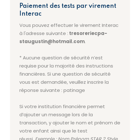
Paiement des tests par virement
Interac
Vous pouvez effectuer le virement Interac
à l'adresse suivante :
tresoreriecpa-
staugustin@hotmail.com
.
* Aucune question de sécurité n’est
requise pour la majorité des instructions
financières. Si une question de sécurité
vous est demandée, veuillez inscrire la
réponse suivante : patinage
Si votre institution financière permet
d’ajouter un message lors de la
transaction, y ajouter le nom et prénom de
votre enfant ainsi que le test
réussi.
Exemple : Nom Prénom STAR 2 Style