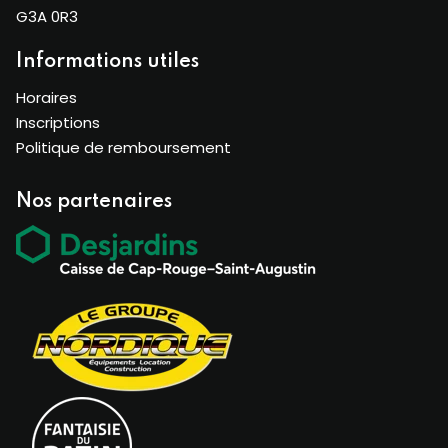
G3A 0R3
Informations utiles
Horaires
Inscriptions
Politique de remboursement
Nos partenaires