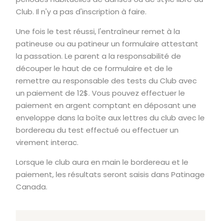
Club. Il n'y a pas d'inscription à faire.
Une fois le test réussi, l'entraîneur remet à la
patineuse ou au patineur un formulaire attestant
la passation. Le parent a la responsabilité de
découper le haut de ce formulaire et de le
remettre au responsable des tests du Club avec
un paiement de 12$. Vous pouvez effectuer le
paiement en argent comptant en déposant une
enveloppe dans la boîte aux lettres du club avec le
bordereau du test effectué ou effectuer un
virement interac.
Lorsque le club aura en main le bordereau et le
paiement, les résultats seront saisis dans Patinage
Canada.