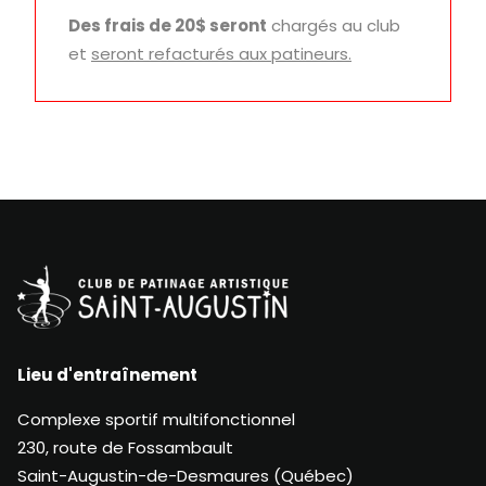
Des frais de 20$ seront
chargés au club
et
seront refacturés aux patineurs.
Lieu d'entraînement
Complexe sportif multifonctionnel
230, route de Fossambault
Saint-Augustin-de-Desmaures (Québec)