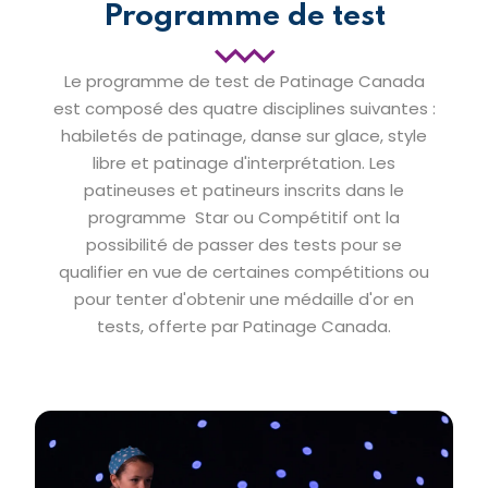
Programme de test
Le programme de test de Patinage Canada
est composé des quatre disciplines suivantes :
habiletés de patinage, danse sur glace, style
libre et patinage d'interprétation. Les
patineuses et patineurs inscrits dans le
programme Star ou Compétitif ont la
possibilité de passer des tests pour se
qualifier en vue de certaines compétitions ou
pour tenter d'obtenir une médaille d'or en
tests, offerte par Patinage Canada.