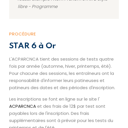
libre - Programme
PROCÉDURE
STAR 6 à Or
L'ACPARCNCA tient des sessions de tests quatre
fois par année (automne, hiver, printemps, été).
Pour chacune des sessions, les entraîneurs ont la
responsabilité d'informer leurs patineuses et
patineurs des dates et des périodes d'inscription.
Les inscriptions se font en ligne sur le site l'
ACPARCNCA
et des frais de 12$ par test sont
payables lors de l'inscription. Des frais
supplémentaires sont à prévoir pour les tests du
printemps et de l'été.